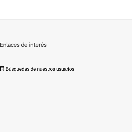
Enlaces de interés
Búsquedas de nuestros usuarios