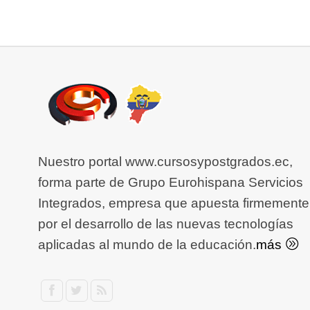
Nuestro portal www.cursosypostgrados.ec,
forma parte de Grupo Eurohispana Servicios
Integrados, empresa que apuesta firmemente
por el desarrollo de las nuevas tecnologías
aplicadas al mundo de la educación.
más