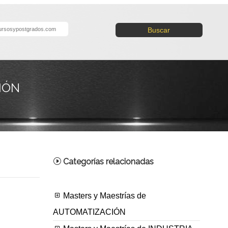
Buscar
IÓN
Categorías relacionadas
Masters y Maestrías de
AUTOMATIZACIÓN