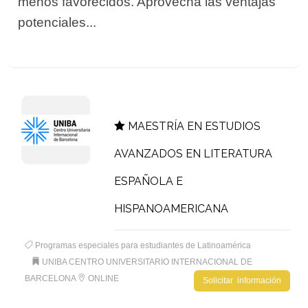
menos favorecidos. Aprovecha las ventajas
potenciales...
MAESTRÍA EN ESTUDIOS
AVANZADOS EN LITERATURA
ESPAÑOLA E
HISPANOAMERICANA
Programas especiales para estudiantes de Latinoamérica
UNIBA CENTRO UNIVERSITARIO INTERNACIONAL DE
BARCELONA
ONLINE
Solicitar información