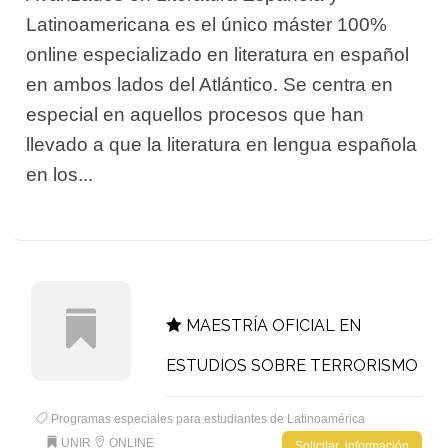
Latinoamericana es el único máster 100%
online especializado en literatura en español
en ambos lados del Atlántico. Se centra en
especial en aquellos procesos que han
llevado a que la literatura en lengua española
en los...
MAESTRÍA OFICIAL EN
ESTUDIOS SOBRE TERRORISMO
Programas especiales para estudiantes de Latinoamérica
UNIR
ONLINE
Solicitar información