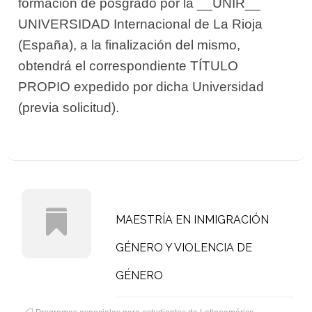
formación de posgrado por la __UNIR__
UNIVERSIDAD Internacional de La Rioja
(España), a la finalización del mismo,
obtendrá el correspondiente TÍTULO
PROPIO expedido por dicha Universidad
(previa solicitud).
MAESTRÍA EN INMIGRACIÓN
GÉNERO Y VIOLENCIA DE
GÉNERO