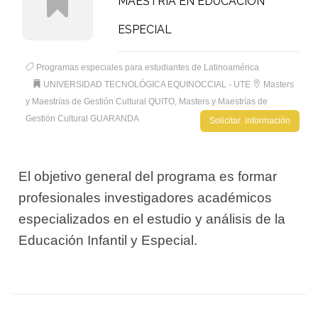
MAESTRÍA EN EDUCACIÓN
ESPECIAL
Programas especiales para estudiantes de Latinoamérica
UNIVERSIDAD TECNOLÓGICA EQUINOCCIAL - UTE
Masters
y Maestrías de Gestión Cultural QUITO
,
Masters y Maestrías de
Gestión Cultural GUARANDA
Solicitar información
El objetivo general del programa es formar
profesionales investigadores académicos
especializados en el estudio y análisis de la
Educación Infantil y Especial.