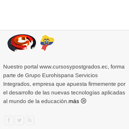
Nuestro portal www.cursosypostgrados.ec, forma
parte de Grupo Eurohispana Servicios
Integrados, empresa que apuesta firmemente por
el desarrollo de las nuevas tecnologías aplicadas
al mundo de la educación.
más