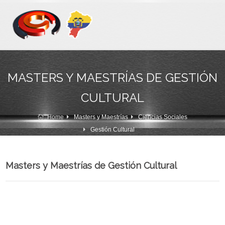
MASTERS Y MAESTRÍAS DE GESTIÓN
CULTURAL
Home
Masters y Maestrías
Ciencias Sociales
Gestión Cultural
Masters y Maestrías de Gestión Cultural