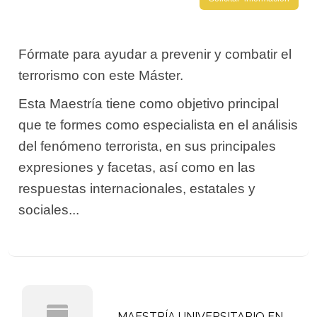
Fórmate para ayudar a prevenir y combatir el
terrorismo con este Máster.
Esta Maestría tiene como objetivo principal
que te formes como especialista en el análisis
del fenómeno terrorista, en sus principales
expresiones y facetas, así como en las
respuestas internacionales, estatales y
sociales...
MAESTRÍA UNIVERSITARIO EN