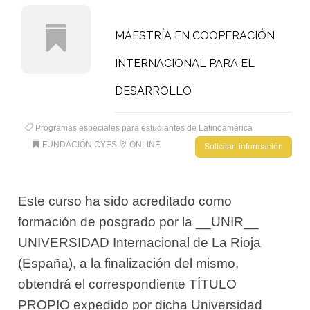
MAESTRÍA EN COOPERACIÓN
INTERNACIONAL PARA EL
DESARROLLO
Programas especiales para estudiantes de Latinoamérica
FUNDACIÓN CYES
ONLINE
Solicitar información
Este curso ha sido acreditado como
formación de posgrado por la __UNIR__
UNIVERSIDAD Internacional de La Rioja
(España), a la finalización del mismo,
obtendrá el correspondiente TÍTULO
PROPIO expedido por dicha Universidad