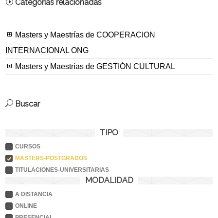
Categorías relacionadas
Masters y Maestrías de COOPERACION
INTERNACIONAL ONG
Masters y Maestrías de GESTIÓN CULTURAL
Buscar
TIPO
CURSOS
MASTERS-POSTGRADOS
TITULACIONES-UNIVERSITARIAS
MODALIDAD
A DISTANCIA
ONLINE
PRESENCIAL