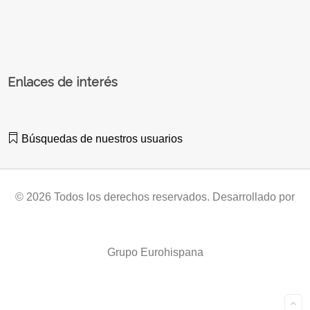
Enlaces de interés
Búsquedas de nuestros usuarios
© 2026 Todos los derechos reservados. Desarrollado por
Grupo Eurohispana