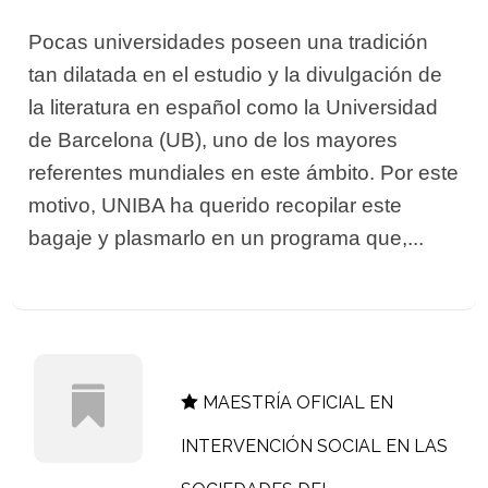
Pocas universidades poseen una tradición
tan dilatada en el estudio y la divulgación de
la literatura en español como la Universidad
de Barcelona (UB), uno de los mayores
referentes mundiales en este ámbito. Por este
motivo, UNIBA ha querido recopilar este
bagaje y plasmarlo en un programa que,...
MAESTRÍA OFICIAL EN
INTERVENCIÓN SOCIAL EN LAS