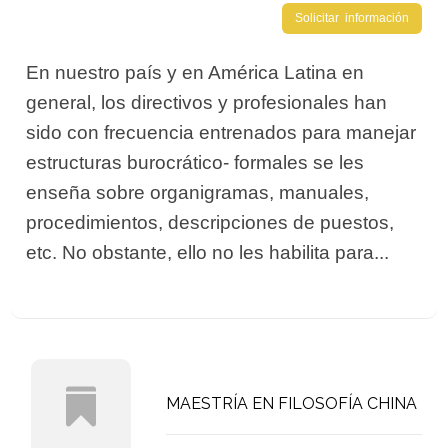
Solicitar información
En nuestro país y en América Latina en
general, los directivos y profesionales han
sido con frecuencia entrenados para manejar
estructuras burocrático- formales se les
enseña sobre organigramas, manuales,
procedimientos, descripciones de puestos,
etc. No obstante, ello no les habilita para...
MAESTRÍA EN FILOSOFÍA CHINA