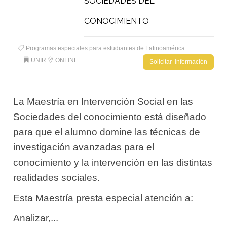
SOCIEDADES DEL
CONOCIMIENTO
Programas especiales para estudiantes de Latinoamérica
UNIR
ONLINE
Solicitar información
La Maestría en Intervención Social en las
Sociedades del conocimiento está diseñado
para que el alumno domine las técnicas de
investigación avanzadas para el
conocimiento y la intervención en las distintas
realidades sociales.
Esta Maestría presta especial atención a:
Analizar,...