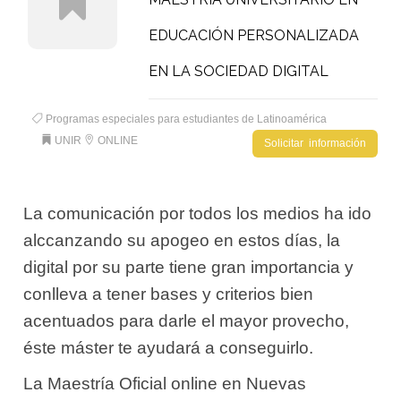
EDUCACIÓN PERSONALIZADA
EN LA SOCIEDAD DIGITAL
Programas especiales para estudiantes de Latinoamérica
UNIR
ONLINE
Solicitar información
La comunicación por todos los medios ha ido
alccanzando su apogeo en estos días, la
digital por su parte tiene gran importancia y
conlleva a tener bases y criterios bien
acentuados para darle el mayor provecho,
éste máster te ayudará a conseguirlo.
La Maestría Oficial online en Nuevas