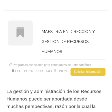
MAESTRÍA EN DIRECCIÓN Y
GESTIÓN DE RECURSOS
HUMANOS
Programas especiales para estudiantes de Latinoamérica
ESDE BUSINESS SCHOOL
ONLINE
Solicitar información
La gestión y administración de los Recursos
Humanos puede ser abordada desde
muchas perspectivas, razón por la cual la