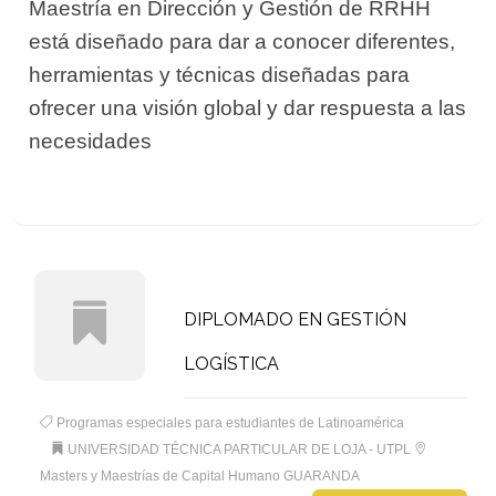
Maestría en Dirección y Gestión de RRHH
está diseñado para dar a conocer diferentes,
herramientas y técnicas diseñadas para
ofrecer una visión global y dar respuesta a las
necesidades
DIPLOMADO EN GESTIÓN
LOGÍSTICA
Programas especiales para estudiantes de Latinoamérica
UNIVERSIDAD TÉCNICA PARTICULAR DE LOJA - UTPL
Masters y Maestrías de Capital Humano GUARANDA