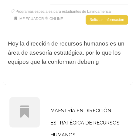
Programas especiales para estudiantes de Latinoamérica
IMF ECUADOR
ONLINE
Solicitar información
Hoy la dirección de recursos humanos es un
área de asesoría estratégica, por lo que los
equipos que la conforman deben g
MAESTRÍA EN DIRECCIÓN
ESTRATÉGICA DE RECURSOS
HUMANOS