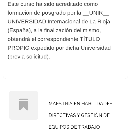
Este curso ha sido acreditado como
formación de posgrado por la __UNIR__
UNIVERSIDAD Internacional de La Rioja
(España), a la finalización del mismo,
obtendrá el correspondiente TÍTULO
PROPIO expedido por dicha Universidad
(previa solicitud).
MAESTRÍA EN HABILIDADES
DIRECTIVAS Y GESTIÓN DE
EQUIPOS DE TRABAJO