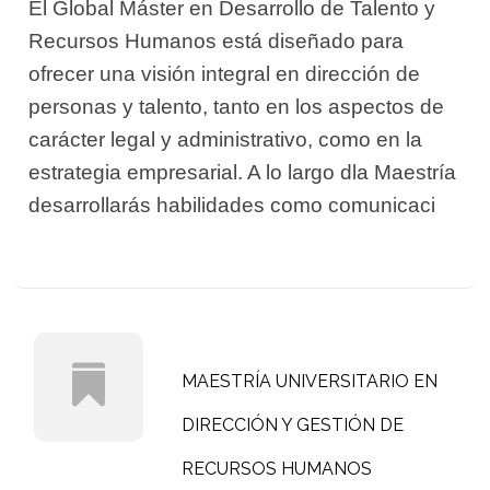
El Global Máster en Desarrollo de Talento y
Recursos Humanos está diseñado para
ofrecer una visión integral en dirección de
personas y talento, tanto en los aspectos de
carácter legal y administrativo, como en la
estrategia empresarial. A lo largo dla Maestría
desarrollarás habilidades como comunicaci
MAESTRÍA UNIVERSITARIO EN
DIRECCIÓN Y GESTIÓN DE
RECURSOS HUMANOS