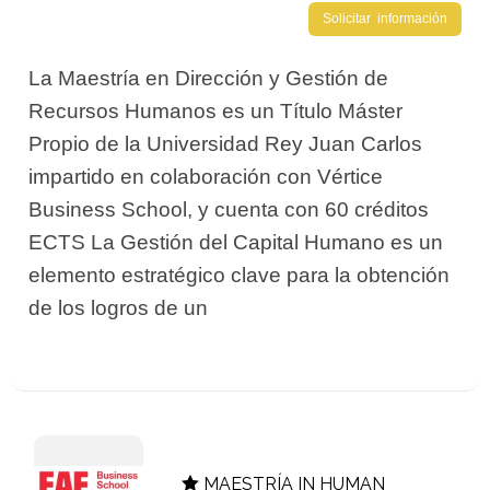
Solicitar información
La Maestría en Dirección y Gestión de
Recursos Humanos es un Título Máster
Propio de la Universidad Rey Juan Carlos
impartido en colaboración con Vértice
Business School, y cuenta con 60 créditos
ECTS La Gestión del Capital Humano es un
elemento estratégico clave para la obtención
de los logros de un
MAESTRÍA IN HUMAN