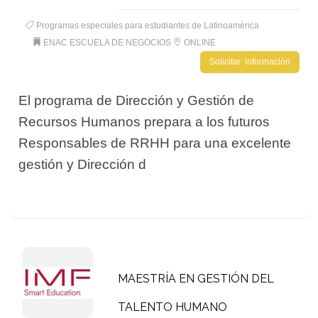
Programas especiales para estudiantes de Latinoamérica
ENAC ESCUELA DE NEGOCIOS
ONLINE
Solicitar información
El programa de Dirección y Gestión de
Recursos Humanos prepara a los futuros
Responsables de RRHH para una excelente
gestión y Dirección d
MAESTRÍA EN GESTIÓN DEL
TALENTO HUMANO