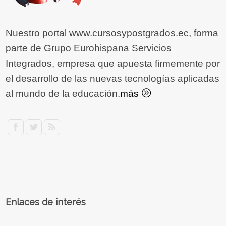
Nuestro portal www.cursosypostgrados.ec, forma
parte de Grupo Eurohispana Servicios
Integrados, empresa que apuesta firmemente por
el desarrollo de las nuevas tecnologías aplicadas
al mundo de la educación.
más
Enlaces de interés