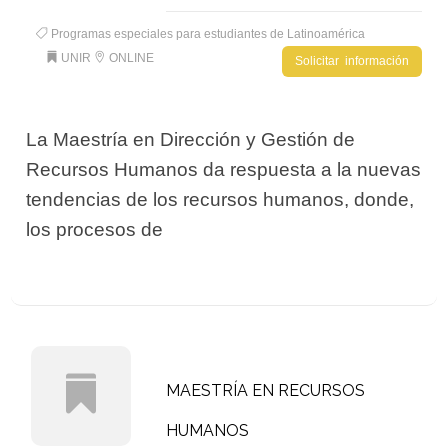
Programas especiales para estudiantes de Latinoamérica
UNIR
ONLINE
Solicitar información
La Maestría en Dirección y Gestión de
Recursos Humanos da respuesta a la nuevas
tendencias de los recursos humanos, donde,
los procesos de
MAESTRÍA EN RECURSOS
HUMANOS