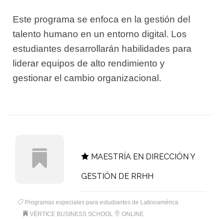
Este programa se enfoca en la gestión del
talento humano en un entorno digital. Los
estudiantes desarrollarán habilidades para
liderar equipos de alto rendimiento y
gestionar el cambio organizacional.
MAESTRÍA EN DIRECCIÓN Y
GESTIÓN DE RRHH
Programas especiales para estudiantes de Latinoamérica
VÉRTICE BUSINESS SCHOOL
ONLINE