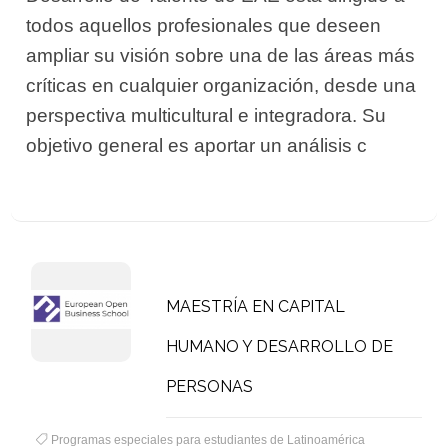
todos aquellos profesionales que deseen
ampliar su visión sobre una de las áreas más
críticas en cualquier organización, desde una
perspectiva multicultural e integradora. Su
objetivo general es aportar un análisis c
MAESTRÍA EN CAPITAL
HUMANO Y DESARROLLO DE
PERSONAS
Programas especiales para estudiantes de Latinoamérica