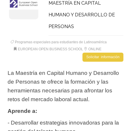
MAESTRÍA EN CAPITAL
HUMANO Y DESARROLLO DE
PERSONAS
Programas especiales para estudiantes de Latinoamérica
EUROPEAN OPEN BUSINESS SCHOOL
ONLINE
Solicitar información
La Maestría en Capital Humano y Desarrollo
de Personas te ofrece la formación y las
herramientas necesarias para afrontar los
retos del mercado laboral actual.
Aprende a:
- Desarrollar estrategias innovadoras para la