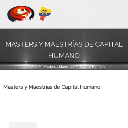
MASTERS Y MAESTRÍAS DE CAPITAL
HUMANO
Home
Masters y Maestrías
Capital Humano
Masters y Maestrías de Capital Humano