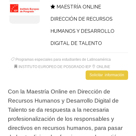
MAESTRÍA ONLINE
DIRECCIÓN DE RECURSOS
HUMANOS Y DESARROLLO
DIGITAL DE TALENTO
Programas especiales para estudiantes de Latinoamérica
INSTITUTO EUROPEO DE POSGRADO IEP
ONLINE
Solicitar información
Con la Maestría Online en Dirección de
Recursos Humanos y Desarrollo Digital de
Talento se da respuesta a la necesaria
profesionalización de los responsables y
directivos en recursos humanos, para pasar