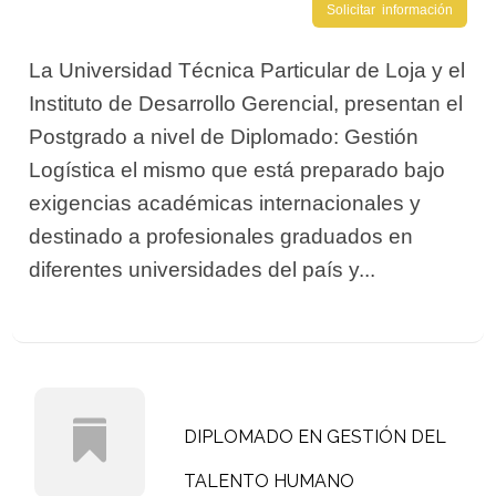
Solicitar información
La Universidad Técnica Particular de Loja y el
Instituto de Desarrollo Gerencial, presentan el
Postgrado a nivel de Diplomado: Gestión
Logística el mismo que está preparado bajo
exigencias académicas internacionales y
destinado a profesionales graduados en
diferentes universidades del país y...
DIPLOMADO EN GESTIÓN DEL
TALENTO HUMANO