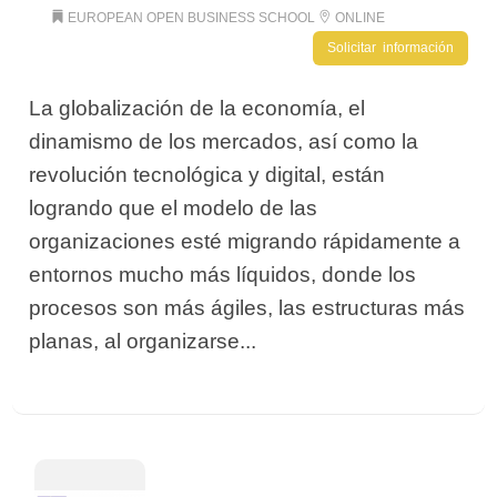
EUROPEAN OPEN BUSINESS SCHOOL
ONLINE
Solicitar información
La globalización de la economía, el
dinamismo de los mercados, así como la
revolución tecnológica y digital, están
logrando que el modelo de las
organizaciones esté migrando rápidamente a
entornos mucho más líquidos, donde los
procesos son más ágiles, las estructuras más
planas, al organizarse...