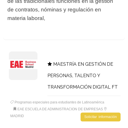
de las tradicionales funciones en la gestión
de contratos, nóminas y regulación en
materia laboral,
MAESTRÍA EN GESTIÓN DE
PERSONAS, TALENTO Y
TRANSFORMACIÓN DIGITAL FT
Programas especiales para estudiantes de Latinoamérica
EAE ESCUELA DE ADMINISTRACION DE EMPRESAS
MADRID
Solicitar información