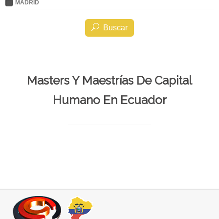
MADRID
Buscar
Masters Y Maestrías De Capital
Humano En Ecuador