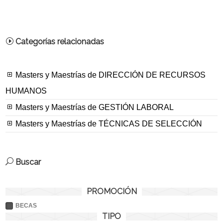
Categorías relacionadas
Masters y Maestrías de DIRECCIÓN DE RECURSOS
HUMANOS
Masters y Maestrías de GESTIÓN LABORAL
Masters y Maestrías de TÉCNICAS DE SELECCIÓN
Buscar
PROMOCIÓN
BECAS
TIPO