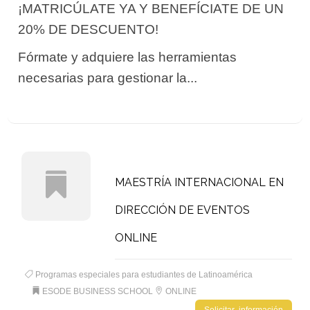
¡MATRICÚLATE YA Y BENEFÍCIATE DE UN
20% DE DESCUENTO!
Fórmate y adquiere las herramientas
necesarias para gestionar la...
MAESTRÍA INTERNACIONAL EN
DIRECCIÓN DE EVENTOS
ONLINE
Programas especiales para estudiantes de Latinoamérica
ESODE BUSINESS SCHOOL
ONLINE