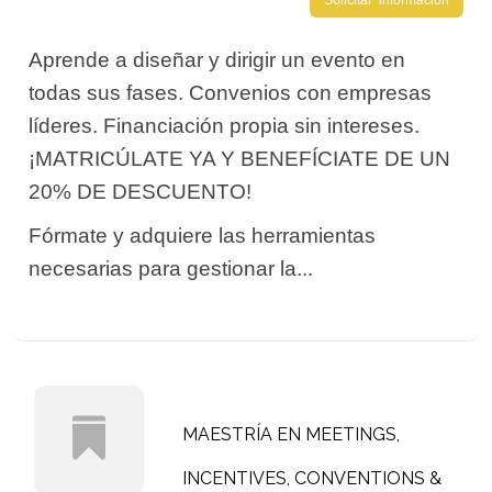
Solicitar información
Aprende a diseñar y dirigir un evento en
todas sus fases. Convenios con empresas
líderes. Financiación propia sin intereses.
¡MATRICÚLATE YA Y BENEFÍCIATE DE UN
20% DE DESCUENTO!
Fórmate y adquiere las herramientas
necesarias para gestionar la...
MAESTRÍA EN MEETINGS,
INCENTIVES, CONVENTIONS &