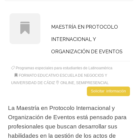
MAESTRÍA EN PROTOCOLO
INTERNACIONAL Y
ORGANIZACIÓN DE EVENTOS
Programas especiales para estudiantes de Latinoamérica
FORMATO EDUCATIVO ESCUELA DE NEGOCIOS Y
UNIVERSIDAD DE CÁDIZ
ONLINE, SEMIPRESENCIAL
Solicitar información
La Maestría en Protocolo Internacional y
Organización de Eventos está pensado para
profesionales que buscan desarrollar sus
habilidades en la gestión de los actos de