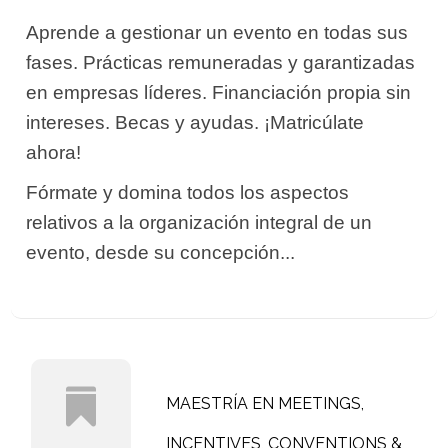
Aprende a gestionar un evento en todas sus
fases. Prácticas remuneradas y garantizadas
en empresas líderes. Financiación propia sin
intereses. Becas y ayudas. ¡Matricúlate
ahora!
Fórmate y domina todos los aspectos
relativos a la organización integral de un
evento, desde su concepción...
MAESTRÍA EN MEETINGS,
INCENTIVES, CONVENTIONS &