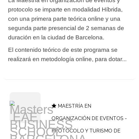
La Maestría en organización de eventos y
protocolo se imparte en modalidad Híbrida,
con una primera parte teórica online y una
segunda parte presencial de 2 semanas de
duración en la ciudad de Barcelona.
El contenido teórico de este programa se
realizará en metodología online, para dotar...
MAESTRÍA EN
ORGANIZACIÓN DE EVENTOS -
PROTOCOLO Y TURISMO DE