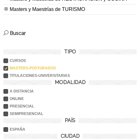
Masters y Maestrías de TURISMO
Buscar
TIPO
CURSOS
MASTERS-POSTGRADOS
TITULACIONES-UNIVERSITARIAS
MODALIDAD
A DISTANCIA
ONLINE
PRESENCIAL
SEMIPRESENCIAL
PAÍS
ESPAÑA
CIUDAD