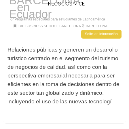
NEGOCIOS MICE
Programas especiales para estudiantes de Latinoamérica
EAE BUSINESS SCHOOL BARCELONA
BARCELONA
Solicitar información
Relaciones públicas y generen un desarrollo
turístico centrado en el segmento del turismo
de negocios de calidad, así como con la
perspectiva empresarial necesaria para ser
eficientes en la toma de decisiones dentro de
este sector tan globalizado y dinámico,
incluyendo el uso de las nuevas tecnologí