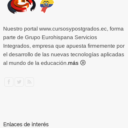
Nuestro portal www.cursosypostgrados.ec, forma
parte de Grupo Eurohispana Servicios
Integrados, empresa que apuesta firmemente por
el desarrollo de las nuevas tecnologías aplicadas
al mundo de la educación.
más
Enlaces de interés