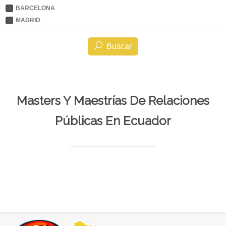
BARCELONA
MADRID
Buscar
Masters Y Maestrías De Relaciones
Públicas En Ecuador