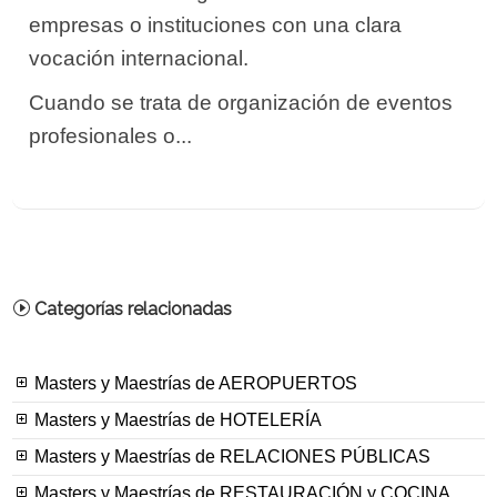
empresas o instituciones con una clara
vocación internacional.
Cuando se trata de organización de eventos
profesionales o...
Categorías relacionadas
Masters y Maestrías de AEROPUERTOS
Masters y Maestrías de HOTELERÍA
Masters y Maestrías de RELACIONES PÚBLICAS
Masters y Maestrías de RESTAURACIÓN y COCINA