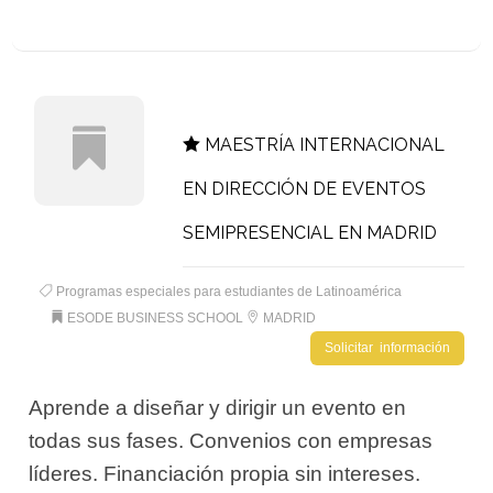
MAESTRÍA INTERNACIONAL
EN DIRECCIÓN DE EVENTOS
SEMIPRESENCIAL EN MADRID
Programas especiales para estudiantes de Latinoamérica
ESODE BUSINESS SCHOOL
MADRID
Solicitar información
Aprende a diseñar y dirigir un evento en
todas sus fases. Convenios con empresas
líderes. Financiación propia sin intereses.