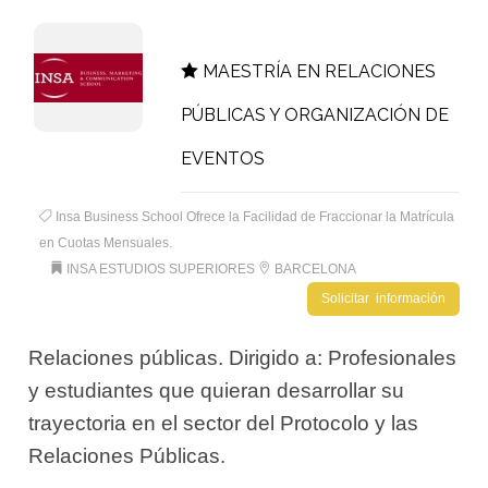
MAESTRÍA EN RELACIONES
PÚBLICAS Y ORGANIZACIÓN DE
EVENTOS
Insa Business School Ofrece la Facilidad de Fraccionar la Matrícula
en Cuotas Mensuales.
INSA ESTUDIOS SUPERIORES
BARCELONA
Solicitar información
Relaciones públicas. Dirigido a: Profesionales
y estudiantes que quieran desarrollar su
trayectoria en el sector del Protocolo y las
Relaciones Públicas.