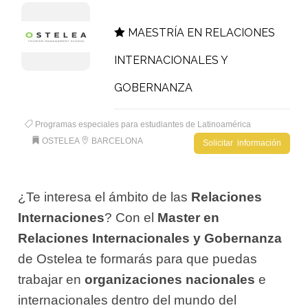
MAESTRÍA EN RELACIONES
INTERNACIONALES Y
GOBERNANZA
Programas especiales para estudiantes de Latinoamérica
OSTELEA
BARCELONA
Solicitar información
¿Te interesa el ámbito de las
Relaciones
Internaciones
? Con el
Master en
Relaciones Internacionales y Gobernanza
de Ostelea te formarás para que puedas
trabajar en
organizaciones nacionales
e
internacionales dentro del mundo del