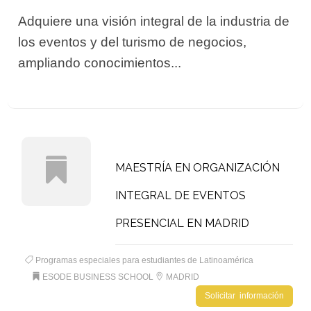
Adquiere una visión integral de la industria de
los eventos y del turismo de negocios,
ampliando conocimientos...
MAESTRÍA EN ORGANIZACIÓN
INTEGRAL DE EVENTOS
PRESENCIAL EN MADRID
Programas especiales para estudiantes de Latinoamérica
ESODE BUSINESS SCHOOL
MADRID
Solicitar información