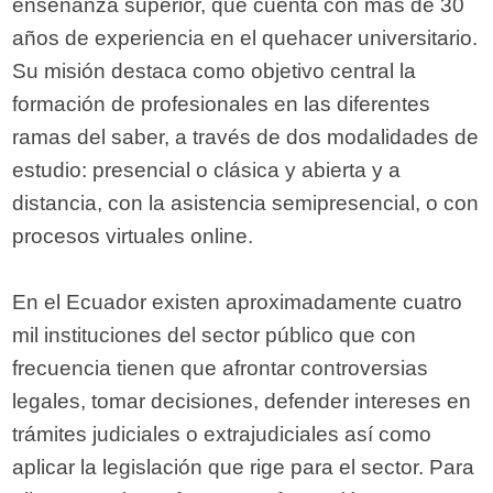
enseñanza superior, que cuenta con más de 30
años de experiencia en el quehacer universitario.
Su misión destaca como objetivo central la
formación de profesionales en las diferentes
ramas del saber, a través de dos modalidades de
estudio: presencial o clásica y abierta y a
distancia, con la asistencia semipresencial, o con
procesos virtuales online.
En el Ecuador existen aproximadamente cuatro
mil instituciones del sector público que con
frecuencia tienen que afrontar controversias
legales, tomar decisiones, defender intereses en
trámites judiciales o extrajudiciales así como
aplicar la legislación que rige para el sector. Para