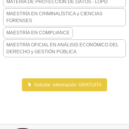
MATERIA DE PROTECCIÓN DE DATOS - LOPD
MAESTRÍA EN CRIMINALÍSTICA y CIENCIAS
FORENSES
MAESTRÍA EN COMPLIANCE
MAESTRÍA OFICIAL EN ANÁLISIS ECONÓMICO DEL
DERECHO y GESTIÓN PÚBLICA
Solicitar información GRATUITA