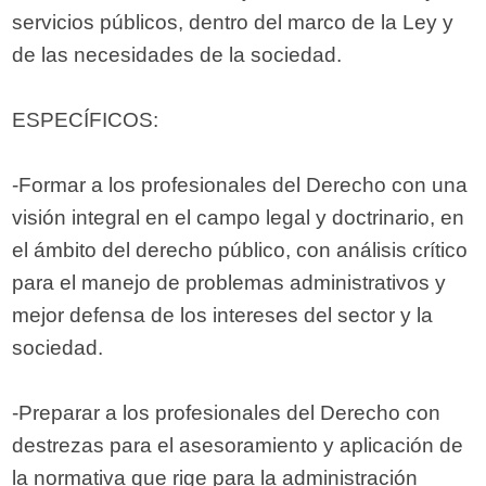
servicios públicos, dentro del marco de la Ley y
de las necesidades de la sociedad.
ESPECÍFICOS:
-Formar a los profesionales del Derecho con una
visión integral en el campo legal y doctrinario, en
el ámbito del derecho público, con análisis crítico
para el manejo de problemas administrativos y
mejor defensa de los intereses del sector y la
sociedad.
-Preparar a los profesionales del Derecho con
destrezas para el asesoramiento y aplicación de
la normativa que rige para la administración