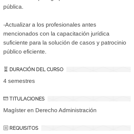
pública.
-Actualizar a los profesionales antes
mencionados con la capacitación jurídica
suficiente para la solución de casos y patrocinio
público eficiente.
DURACIÓN DEL CURSO
4 semestres
TITULACIONES
Magíster en Derecho Administración
REQUISITOS