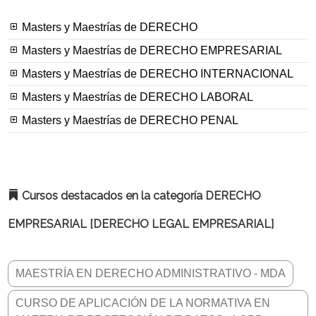
Masters y Maestrías de DERECHO
Masters y Maestrías de DERECHO EMPRESARIAL
Masters y Maestrías de DERECHO INTERNACIONAL
Masters y Maestrías de DERECHO LABORAL
Masters y Maestrías de DERECHO PENAL
Cursos destacados en la categoría DERECHO
EMPRESARIAL [DERECHO LEGAL EMPRESARIAL]
MAESTRÍA EN DERECHO ADMINISTRATIVO - MDA
CURSO DE APLICACIÓN DE LA NORMATIVA EN