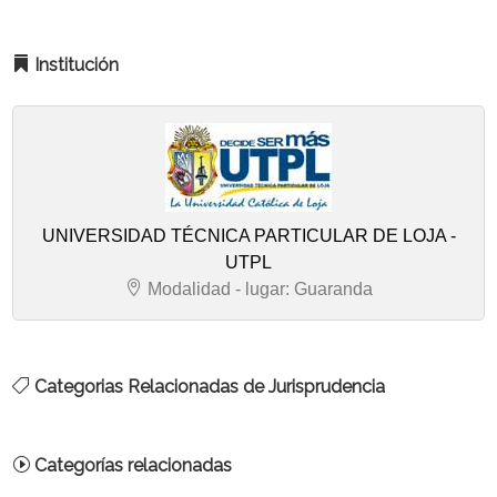
Institución
UNIVERSIDAD TÉCNICA PARTICULAR DE LOJA -
UTPL
Modalidad - lugar: Guaranda
Categorias Relacionadas de Jurisprudencia
Categorías relacionadas