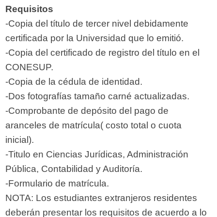
Requisitos
-Copia del título de tercer nivel debidamente
certificada por la Universidad que lo emitió.
-Copia del certificado de registro del título en el
CONESUP.
-Copia de la cédula de identidad.
-Dos fotografías tamaño carné actualizadas.
-Comprobante de depósito del pago de
aranceles de matrícula( costo total o cuota
inicial).
-Titulo en Ciencias Jurídicas, Administración
Pública, Contabilidad y Auditoría.
-Formulario de matrícula.
NOTA: Los estudiantes extranjeros residentes
deberán presentar los requisitos de acuerdo a lo