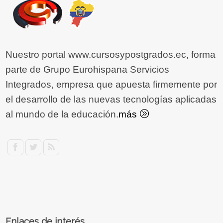
Nuestro portal www.cursosypostgrados.ec, forma
parte de Grupo Eurohispana Servicios
Integrados, empresa que apuesta firmemente por
el desarrollo de las nuevas tecnologías aplicadas
al mundo de la educación.
más
Enlaces de interés