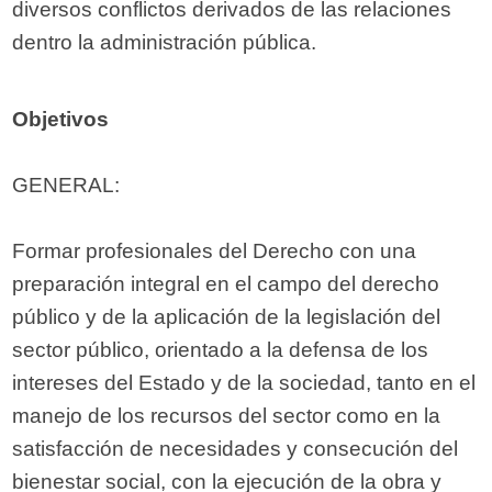
diversos conflictos derivados de las relaciones
dentro la administración pública.
Objetivos
GENERAL:
Formar profesionales del Derecho con una
preparación integral en el campo del derecho
público y de la aplicación de la legislación del
sector público, orientado a la defensa de los
intereses del Estado y de la sociedad, tanto en el
manejo de los recursos del sector como en la
satisfacción de necesidades y consecución del
bienestar social, con la ejecución de la obra y