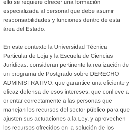
ello se requiere ofrecer una formación
especializada al personal que debe asumir
responsabilidades y funciones dentro de esta
área del Estado.
En este contexto la Universidad Técnica
Particular de Loja y la Escuela de Ciencias
Jurídicas, consideran pertinente la realización de
un programa de Postgrado sobre DERECHO
ADMINISTRATIVO, que garantice una eficiente y
eficaz defensa de esos intereses, que conlleve a
orientar correctamente a las personas que
manejan los recursos del sector público para que
ajusten sus actuaciones a la Ley, y aprovechen
los recursos ofrecidos en la solución de los