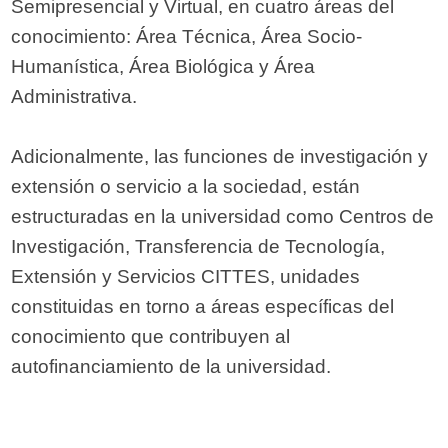
Semipresencial y Virtual, en cuatro áreas del
conocimiento: Área Técnica, Área Socio-
Humanística, Área Biológica y Área
Administrativa.
Adicionalmente, las funciones de investigación y
extensión o servicio a la sociedad, están
estructuradas en la universidad como Centros de
Investigación, Transferencia de Tecnología,
Extensión y Servicios CITTES, unidades
constituidas en torno a áreas específicas del
conocimiento que contribuyen al
autofinanciamiento de la universidad.