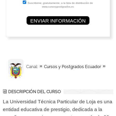
Suscribirme, gratuitamente, a la lista de distribución de
www.cursosypostgrados.ec
Canal:
Cursos y Postgrados Ecuador
DESCRIPCIÓN DEL CURSO
La Universidad Técnica Particular de Loja es una
entidad educativa de prestigio, dedicada a la