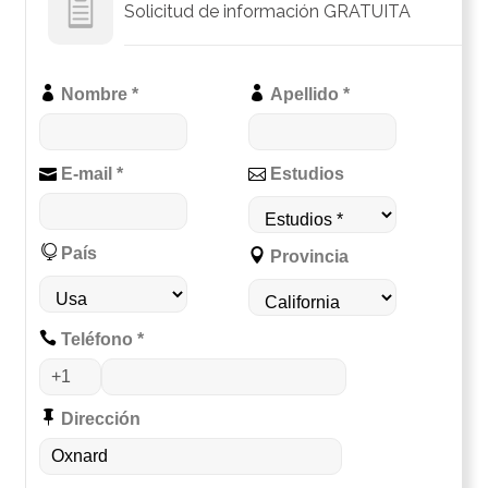
Solicitud de información GRATUITA
Nombre *
Apellido *
E-mail *
Estudios
País
Provincia
Teléfono *
Dirección