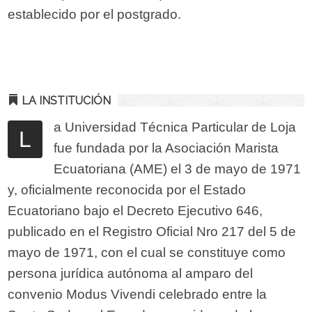
establecido por el postgrado.
LA INSTITUCIÓN
a Universidad Técnica Particular de Loja
L
fue fundada por la Asociación Marista
Ecuatoriana (AME) el 3 de mayo de 1971
y, oficialmente reconocida por el Estado
Ecuatoriano bajo el Decreto Ejecutivo 646,
publicado en el Registro Oficial Nro 217 del 5 de
mayo de 1971, con el cual se constituye como
persona jurídica autónoma al amparo del
convenio Modus Vivendi celebrado entre la