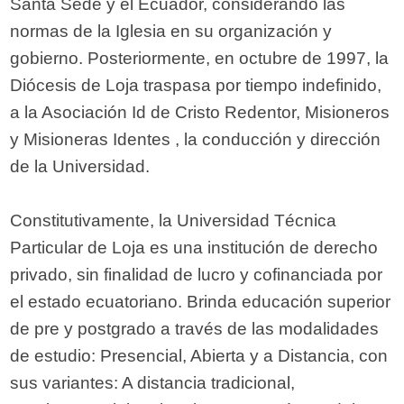
Santa Sede y el Ecuador, considerando las
normas de la Iglesia en su organización y
gobierno. Posteriormente, en octubre de 1997, la
Diócesis de Loja traspasa por tiempo indefinido,
a la Asociación Id de Cristo Redentor, Misioneros
y Misioneras Identes , la conducción y dirección
de la Universidad.
Constitutivamente, la Universidad Técnica
Particular de Loja es una institución de derecho
privado, sin finalidad de lucro y cofinanciada por
el estado ecuatoriano. Brinda educación superior
de pre y postgrado a través de las modalidades
de estudio: Presencial, Abierta y a Distancia, con
sus variantes: A distancia tradicional,