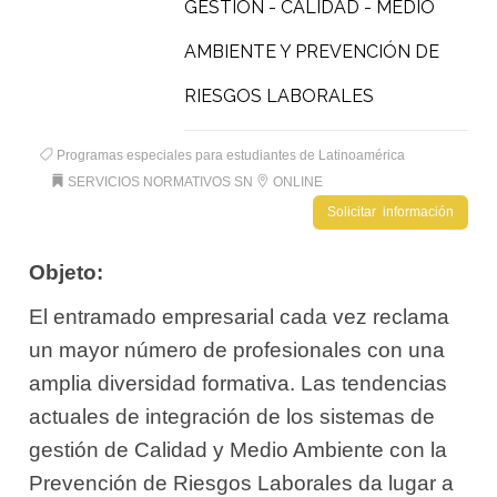
GESTIÓN - CALIDAD - MEDIO
AMBIENTE Y PREVENCIÓN DE
RIESGOS LABORALES
Programas especiales para estudiantes de Latinoamérica
SERVICIOS NORMATIVOS SN
ONLINE
Solicitar información
Objeto:
El entramado empresarial cada vez reclama
un mayor número de profesionales con una
amplia diversidad formativa. Las tendencias
actuales de integración de los sistemas de
gestión de Calidad y Medio Ambiente con la
Prevención de Riesgos Laborales da lugar a