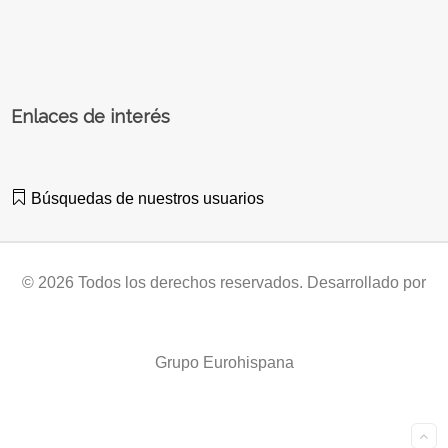
Enlaces de interés
Búsquedas de nuestros usuarios
© 2026 Todos los derechos reservados. Desarrollado por
Grupo Eurohispana