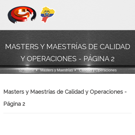
MASTERS Y MAESTRÍAS DE CALIDAD
Y OPERACIONES - PÁGINA 2
Home
Masters y Maestrías
Calidad y Operaciones
Masters y Maestrías de Calidad y Operaciones -
Página 2