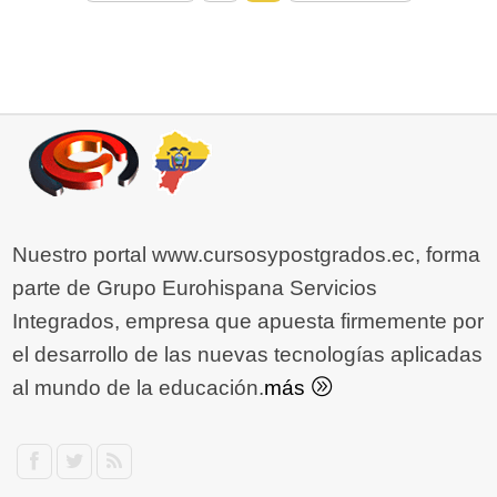
Nuestro portal www.cursosypostgrados.ec, forma
parte de Grupo Eurohispana Servicios
Integrados, empresa que apuesta firmemente por
el desarrollo de las nuevas tecnologías aplicadas
al mundo de la educación.
más