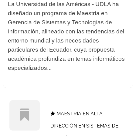
La Universidad de las Américas - UDLA ha
diseñado un programa de Maestría en
Gerencia de Sistemas y Tecnologías de
Información, alineado con las tendencias del
entorno mundial y las necesidades
particulares del Ecuador, cuya propuesta
académica profundiza en temas informáticos
especializados...
MAESTRÍA EN ALTA
DIRECCIÓN EN SISTEMAS DE