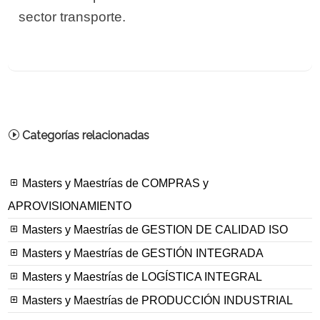
sector transporte.
Categorías relacionadas
Masters y Maestrías de COMPRAS y
APROVISIONAMIENTO
Masters y Maestrías de GESTION DE CALIDAD ISO
Masters y Maestrías de GESTIÓN INTEGRADA
Masters y Maestrías de LOGÍSTICA INTEGRAL
Masters y Maestrías de PRODUCCIÓN INDUSTRIAL