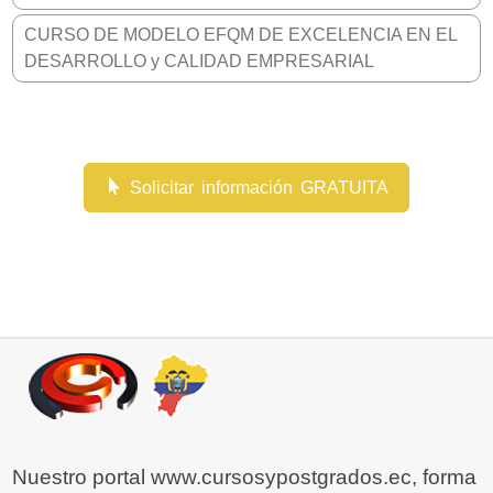
CURSO DE MODELO EFQM DE EXCELENCIA EN EL
DESARROLLO y CALIDAD EMPRESARIAL
Solicitar información GRATUITA
Nuestro portal www.cursosypostgrados.ec, forma