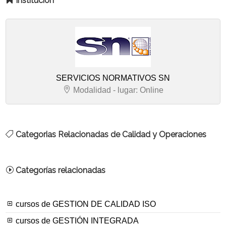
Institución
SERVICIOS NORMATIVOS SN
Modalidad - lugar: Online
Categorias Relacionadas de Calidad y Operaciones
Categorías relacionadas
cursos de GESTION DE CALIDAD ISO
cursos de GESTIÓN INTEGRADA