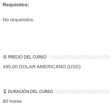
Requisitos:
No requeridos.
PRECIO DEL CURSO
495.00 DOLAR AMERICANO (USD)
DURACIÓN DEL CURSO
80 horas