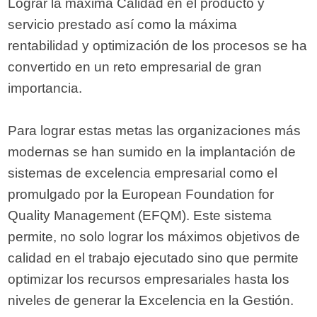
Lograr la máxima Calidad en el producto y
servicio prestado así como la máxima
rentabilidad y optimización de los procesos se ha
convertido en un reto empresarial de gran
importancia.
Para lograr estas metas las organizaciones más
modernas se han sumido en la implantación de
sistemas de excelencia empresarial como el
promulgado por la European Foundation for
Quality Management (EFQM). Este sistema
permite, no solo lograr los máximos objetivos de
calidad en el trabajo ejecutado sino que permite
optimizar los recursos empresariales hasta los
niveles de generar la Excelencia en la Gestión.