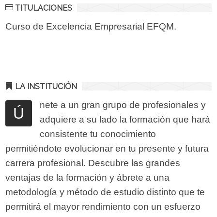
TITULACIONES
Curso de Excelencia Empresarial EFQM.
LA INSTITUCIÓN
nete a un gran grupo de profesionales y
Ú
adquiere a su lado la formación que hará
consistente tu conocimiento
permitiéndote evolucionar en tu presente y futura
carrera profesional. Descubre las grandes
ventajas de la formación y ábrete a una
metodología y método de estudio distinto que te
permitirá el mayor rendimiento con un esfuerzo