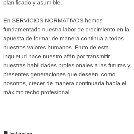
planificado y asumible.
En SERVICIOS NORMATIVOS hemos
fundamentado nuestra labor de crecimiento en la
apuesta de formar de manera continua a todos
nuestros valores humanos. Fruto de esta
inquietud nace nuestro afán por transmitir
nuestras habilidades profesionales a las futuras y
presentes generaciones que deseen, como
nosotros, crecer de manera continuada hacía el
máximo techo profesional.