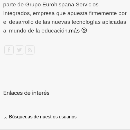
parte de Grupo Eurohispana Servicios
Integrados, empresa que apuesta firmemente por
el desarrollo de las nuevas tecnologías aplicadas
al mundo de la educación.
más
Enlaces de interés
Búsquedas de nuestros usuarios