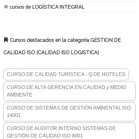
cursos de LOGÍSTICA INTEGRAL
Cursos destacados en la categoría GESTION DE
CALIDAD ISO [CALIDAD ISO LOGISTICA]
CURSO DE CALIDAD TURÍSTICA - Q DE HOTELES
CURSO DE ALTA GERENCIA EN CALIDAD y MEDIO
AMBIENTE
CURSO DE SISTEMAS DE GESTIÓN AMBIENTAL ISO
14001
CURSO DE AUDITOR INTERNO SISTEMAS DE
GESTIÓN DE CALIDAD ISO 9001