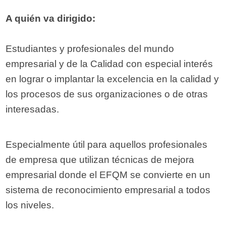
A quién va dirigido:
Estudiantes y profesionales del mundo
empresarial y de la Calidad con especial interés
en lograr o implantar la excelencia en la calidad y
los procesos de sus organizaciones o de otras
interesadas.
Especialmente útil para aquellos profesionales
de empresa que utilizan técnicas de mejora
empresarial donde el EFQM se convierte en un
sistema de reconocimiento empresarial a todos
los niveles.