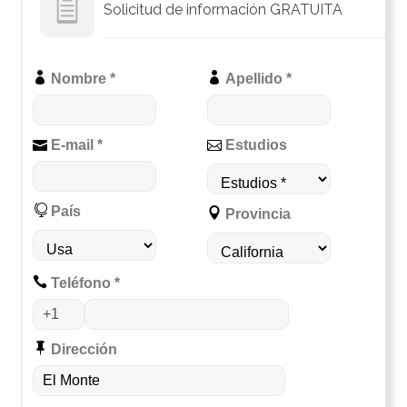
Solicitud de información GRATUITA
Nombre *
Apellido *
E-mail *
Estudios
País
Provincia
Teléfono *
Dirección